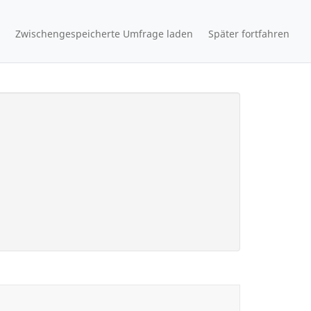
Zwischengespeicherte Umfrage laden
Später fortfahren