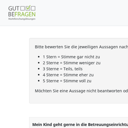
Bitte bewerten Sie die jeweiligen Aussagen nac
1 Stern = Stimme gar nicht zu
2 Sterne = Stimme weniger zu
3 Sterne = Teils, teils
4 Sterne = Stimme eher zu
5 Sterne = Stimme voll zu
Möchten Sie eine Aussage nicht beantworten oder
Mein Kind geht gerne in die Betreuungseinricht