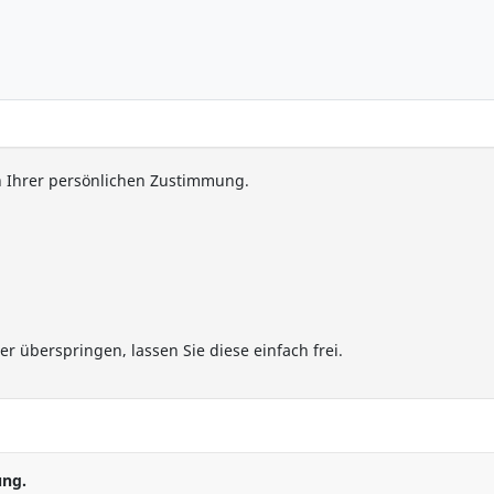
h Ihrer persönlichen Zustimmung.
 überspringen, lassen Sie diese einfach frei.
ung.